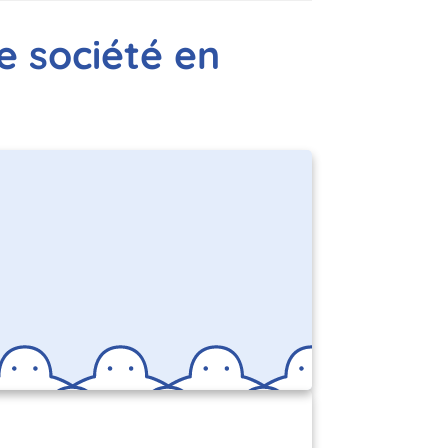
e société en