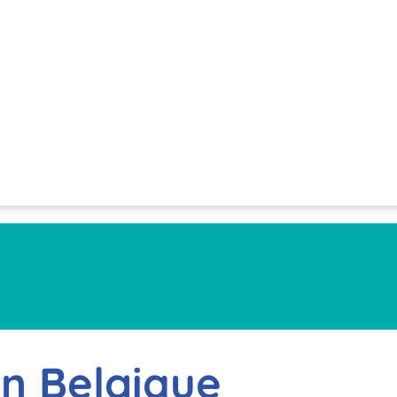
en Belgique