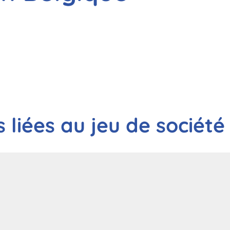
 liées au jeu de société