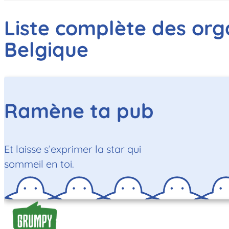
Liste complète des orga
Belgique
Ramène ta pub
Et laisse s’exprimer la star qui
sommeil en toi.