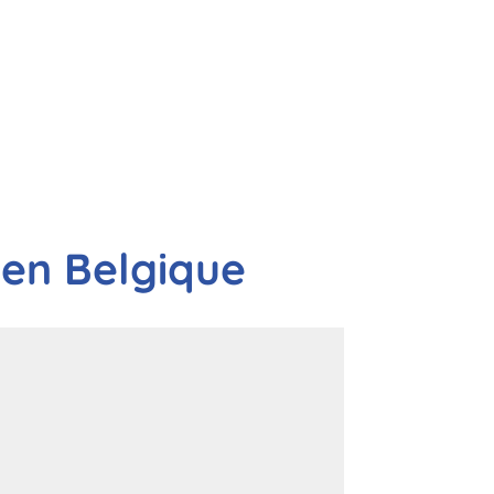
 en Belgique