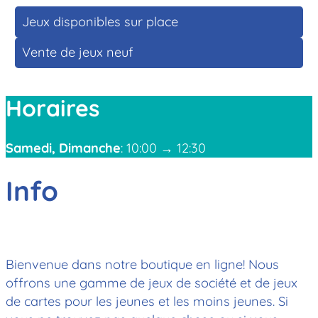
Jeux disponibles sur place
Vente de jeux neuf
Horaires
Samedi, Dimanche
: 10:00 → 12:30
Info
Bienvenue dans notre boutique en ligne! Nous
offrons une gamme de jeux de société et de jeux
de cartes pour les jeunes et les moins jeunes. Si