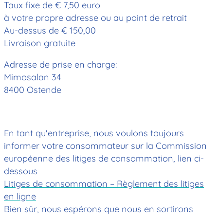
Taux fixe de € 7,50 euro
à votre propre adresse ou au point de retrait
Au-dessus de € 150,00
Livraison gratuite
Adresse de prise en charge:
Mimosalan 34
8400 Ostende
En tant qu'entreprise, nous voulons toujours
informer votre consommateur sur la Commission
européenne des litiges de consommation, lien ci-
dessous
Litiges de consommation – Règlement des litiges
en ligne
Bien sûr, nous espérons que nous en sortirons