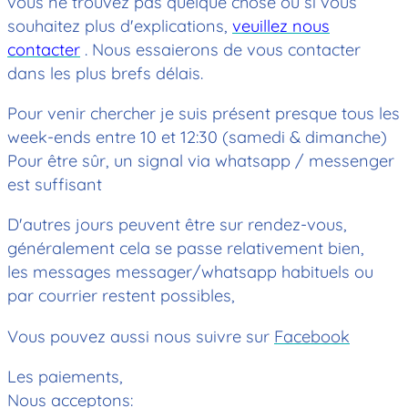
vous ne trouvez pas quelque chose ou si vous
souhaitez plus d'explications,
veuillez nous
contacter
. Nous essaierons de vous contacter
dans les plus brefs délais.
Pour venir chercher je suis présent presque tous les
week-ends entre 10 et 12:30 (samedi & dimanche)
Pour être sûr, un signal via whatsapp / messenger
est suffisant
D'autres jours peuvent être sur rendez-vous,
généralement cela se passe relativement bien,
les messages messager/whatsapp habituels ou
par courrier restent possibles,
Vous pouvez aussi nous suivre sur
Facebook
Les paiements,
Nous acceptons: