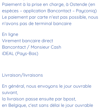
Paiement à la prise en charge, à Ostende (en
espèces – application Bancontact – Payconiq)
Le paiement par carte n'est pas possible, nous
n'avons pas de terminal bancaire
En ligne
Virement bancaire direct
Bancontact / Monsieur Cash
iDEAL (Pays-Bas)
Livraison/livraisons
En général, nous envoyons le jour ouvrable
suivant,
la livraison passe ensuite par bpost,
en Belgique, c'est sans délai le jour ouvrable