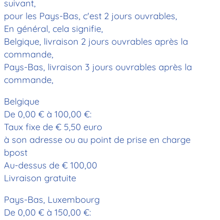
suivant,
pour les Pays-Bas, c'est 2 jours ouvrables,
En général, cela signifie,
Belgique, livraison 2 jours ouvrables après la
commande,
Pays-Bas, livraison 3 jours ouvrables après la
commande,
Belgique
De 0,00 € à 100,00 €:
Taux fixe de € 5,50 euro
à son adresse ou au point de prise en charge
bpost
Au-dessus de € 100,00
Livraison gratuite
Pays-Bas, Luxembourg
De 0,00 € à 150,00 €: