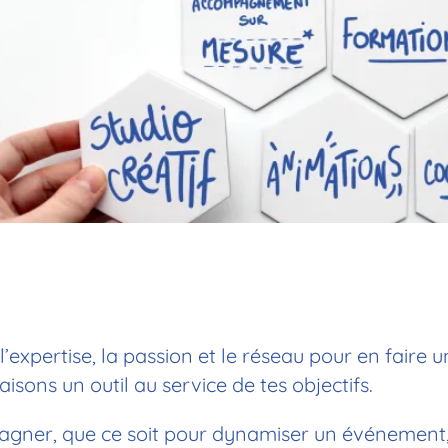
 l’expertise, la passion et le réseau pour en fai
isons un outil au service de tes objectifs.
gner, que ce soit pour dynamiser un événement,