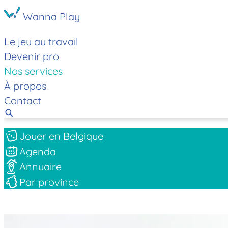
Wanna Play
Le jeu au travail
Devenir pro
Nos services
À propos
Contact
Jouer en Belgique
Agenda
Annuaire
Par province