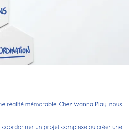
re une réalité mémorable. Chez Wanna Play, nous
 coordonner un projet complexe ou créer une