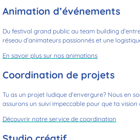
Animation d’événements
Du festival grand public au team building d’entr
réseau d’animateurs passionnés et une logistique
En savoir plus sur nos animations
Coordination de projets
Tu as un projet ludique d’envergure? Nous en so
assurons un suivi impeccable pour que ta vision 
Découvrir notre service de coordination
Studio créatif