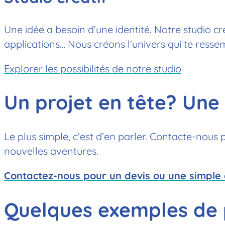
Une idée a besoin d’une identité. Notre studio cré
applications… Nous créons l’univers qui te resse
Explorer les possibilités de notre studio
Un projet en tête? Une
Le plus simple, c’est d’en parler. Contacte-nous 
nouvelles aventures.
Contactez-nous pour un devis ou une simple 
Quelques exemples de 