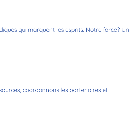
diques qui marquent les esprits. Notre force? Un
ssources, coordonnons les partenaires et