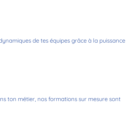
dynamiques de tes équipes grâce à la puissance
ans ton métier, nos formations sur mesure sont