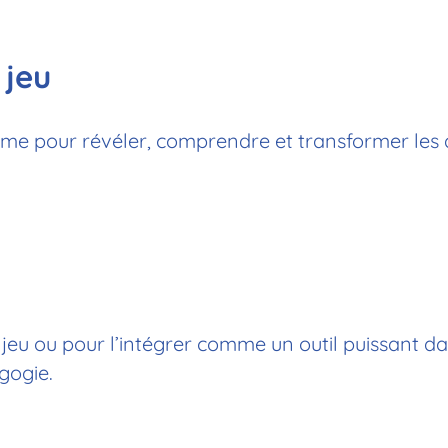
 jeu
me pour révéler, comprendre et transformer les 
 jeu ou pour l’intégrer comme un outil puissant d
gogie.