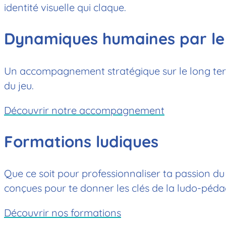
identité visuelle qui claque.
Dynamiques humaines par le
Un accompagnement stratégique sur le long ter
du jeu.
Découvrir notre accompagnement
Formations ludiques
Que ce soit pour professionnaliser ta passion du
conçues pour te donner les clés de la ludo-péda
Découvrir nos formations