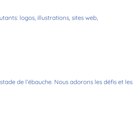
ants: logos, illustrations, sites web,
 stade de l’ébauche. Nous adorons les défis et les