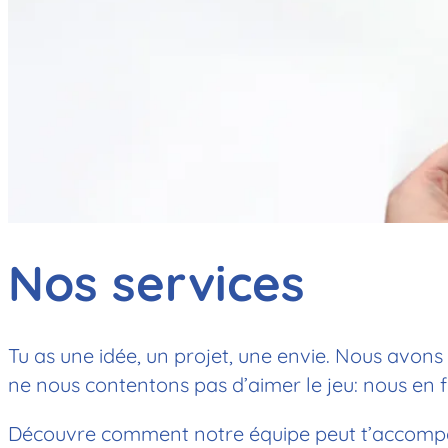
Nos services
Tu as une idée, un projet, une envie. Nous avons
ne nous contentons pas d’aimer le jeu: nous en fa
Découvre comment notre équipe peut t’accompa