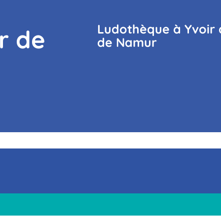
Ludothèque à Yvoir 
r de
de Namur