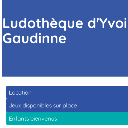
Ludothèque d'Yvoi
Gaudinne
Location
Jeux disponibles sur place
Enfants bienvenus