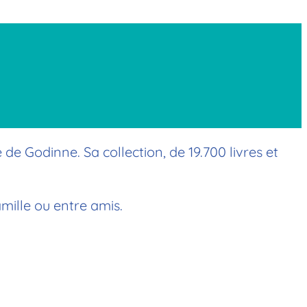
 de Godinne. Sa collection, de 19.700 livres et
mille ou entre amis.