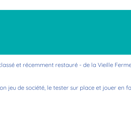
 classé et récemment restauré - de la Vieille Ferme
jeu de société, le tester sur place et jouer en fa