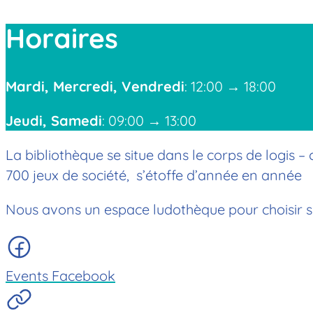
Horaires
Mardi, Mercredi, Vendredi
: 12:00 → 18:00
Jeudi, Samedi
: 09:00 → 13:00
La bibliothèque se situe dans le corps de logis –
700 jeux de société, s’étoffe d’année en année
Nous avons un espace ludothèque pour choisir son 
Events Facebook