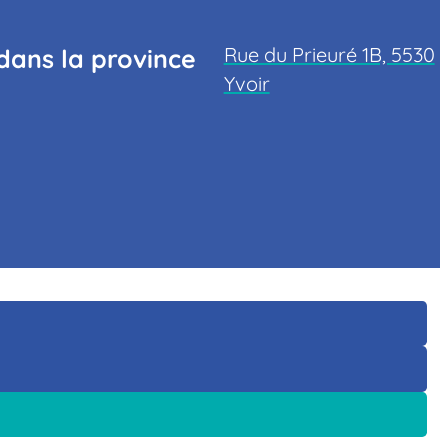
Rue du Prieuré 1B, 5530
dans la province
Yvoir