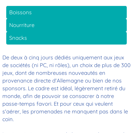
Boissons
Nourriture
Snacks
De deux à cinq jours dédiés uniquement aux jeux
de sociétés (ni PC, ni rôles), un choix de plus de 300
jeux, dont de nombreuses nouveautés en
provenance directe d'Allemagne ou bien de nos
sponsors. Le cadre est idéal, légèrement retiré du
monde, afin de pouvoir se consacrer à notre
passe-temps favori. Et pour ceux qui veulent
s'aérer, les promenades ne manquent pas dans le
coin.