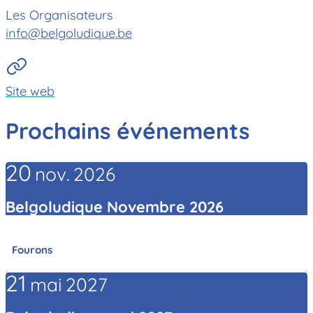
Les Organisateurs
info@belgoludique.be
Site web
Prochains événements
20
nov.
2026
Belgoludique Novembre 2026
Fourons
21
mai
2027