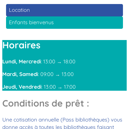
Location
Enfants bienvenus
Horaires
Lundi, Mercredi
: 13:00 → 18:00
Mardi, Samedi
: 09:00 → 13:00
Jeudi, Vendredi
: 13:00 → 17:00
Conditions de prêt :
Une cotisation annuelle (Pass bibliothèques) vous
donne accès à toutes les bibliothèques faisant