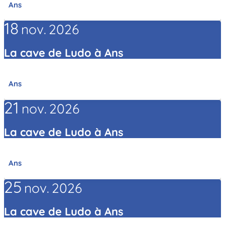
Ans
18
nov.
2026
La cave de Ludo à Ans
Ans
21
nov.
2026
La cave de Ludo à Ans
Ans
25
nov.
2026
La cave de Ludo à Ans