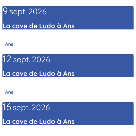
9
sept.
2026
La cave de Ludo à Ans
Ans
12
sept.
2026
La cave de Ludo à Ans
Ans
16
sept.
2026
La cave de Ludo à Ans