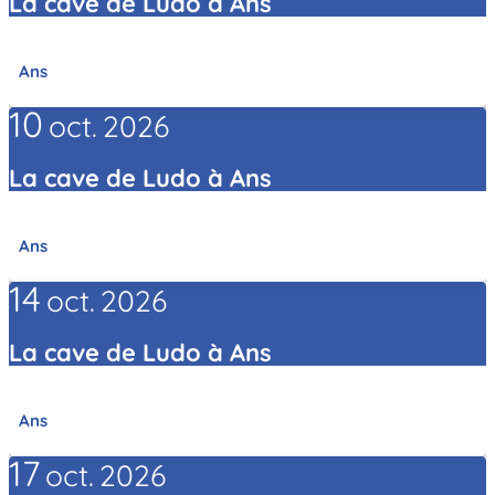
La cave de Ludo à Ans
Ans
10
oct.
2026
La cave de Ludo à Ans
Ans
14
oct.
2026
La cave de Ludo à Ans
Ans
17
oct.
2026