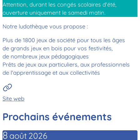
Attention, durant les congés scolaires d'été,
ouverture uniquement le samedi matin.
Notre ludothèque vous propose :
Plus de 1800 jeux de société pour tous les âges
de grands jeux en bois pour vos festivités,
de nombreux jeux pédagogiques
Prêts de jeux aux particuliers, aux professionnels
de l'apprentissage et aux collectivités
Site web
Prochains événements
8
août
2026