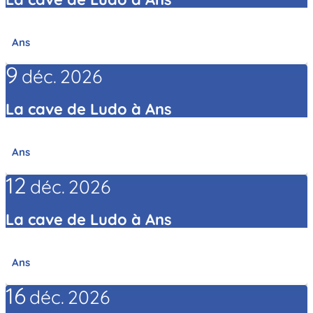
Ans
9
déc.
2026
La cave de Ludo à Ans
Ans
12
déc.
2026
La cave de Ludo à Ans
Ans
16
déc.
2026