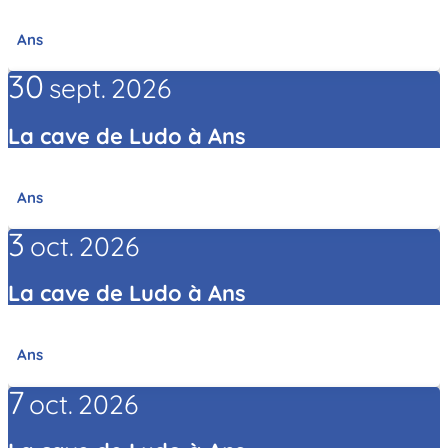
Ans
30
sept.
2026
La cave de Ludo à Ans
Ans
3
oct.
2026
La cave de Ludo à Ans
Ans
7
oct.
2026