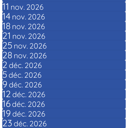
11
nov.
2026
14
nov.
2026
18
nov.
2026
21
nov.
2026
25
nov.
2026
28
nov.
2026
2
déc.
2026
5
déc.
2026
9
déc.
2026
12
déc.
2026
16
déc.
2026
19
déc.
2026
23
déc.
2026