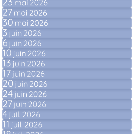
23
mai
2026
27
mai
2026
30
mai
2026
3
juin
2026
6
juin
2026
10
juin
2026
13
juin
2026
17
juin
2026
20
juin
2026
24
juin
2026
27
juin
2026
4
juil.
2026
11
juil.
2026