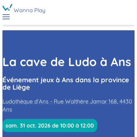
Wanna Play
La cave de Ludo à Ans
Événement jeux à Ans dans la province
de Liège
Ludothèque d'Ans - Rue Walthère Jamar 168, 4430
Ans
sam. 31 oct. 2026 de 10:00 à 12:00