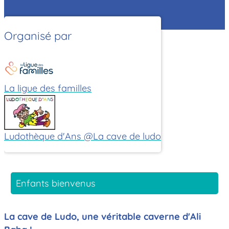
Organisé par
La ligue des familles
Ludothèque d'Ans @La cave de ludo
Enfants bienvenus
La cave de Ludo, une véritable caverne d'Ali