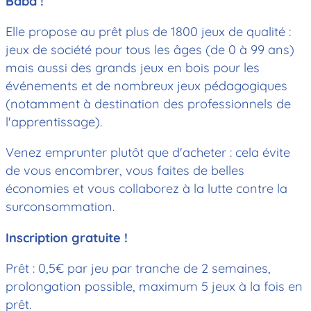
Baba !
Elle propose au prêt plus de 1800 jeux de qualité :
jeux de société pour tous les âges (de 0 à 99 ans)
mais aussi des grands jeux en bois pour les
événements et de nombreux jeux pédagogiques
(notamment à destination des professionnels de
l'apprentissage).
Venez emprunter plutôt que d'acheter : cela évite
de vous encombrer, vous faites de belles
économies et vous collaborez à la lutte contre la
surconsommation.
Inscription gratuite !
Prêt : 0,5€ par jeu par tranche de 2 semaines,
prolongation possible, maximum 5 jeux à la fois en
prêt.