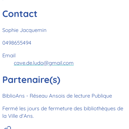
Contact
Sophie Jacquemin
0498655494
Email
cave.de.ludo@gmail.com
Partenaire(s)
BiblioAns - Réseau Ansois de lecture Publique
Fermé les jours de fermeture des bibliothèques de
la Ville d'Ans.