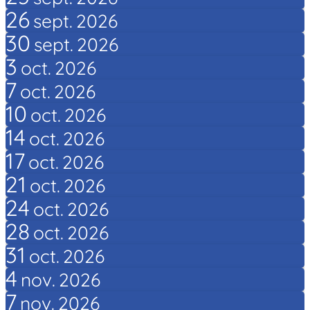
26
sept.
2026
30
sept.
2026
3
oct.
2026
7
oct.
2026
10
oct.
2026
14
oct.
2026
17
oct.
2026
21
oct.
2026
24
oct.
2026
28
oct.
2026
31
oct.
2026
4
nov.
2026
7
nov.
2026