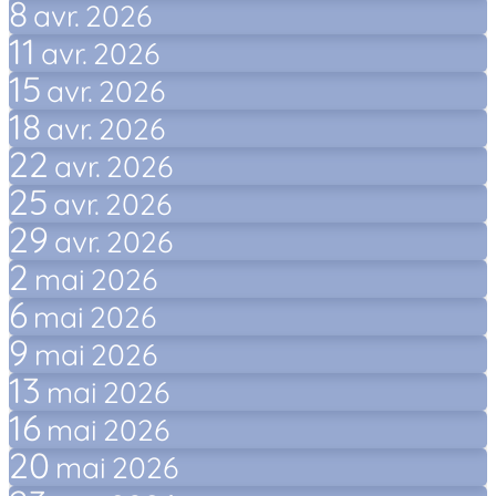
8
avr.
2026
11
avr.
2026
15
avr.
2026
18
avr.
2026
22
avr.
2026
25
avr.
2026
29
avr.
2026
2
mai
2026
6
mai
2026
9
mai
2026
13
mai
2026
16
mai
2026
20
mai
2026