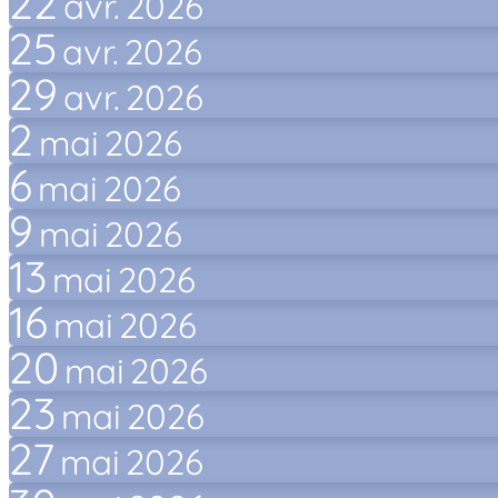
22
avr.
2026
25
avr.
2026
29
avr.
2026
2
mai
2026
6
mai
2026
9
mai
2026
13
mai
2026
16
mai
2026
20
mai
2026
23
mai
2026
27
mai
2026