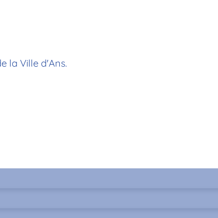
 la Ville d'Ans.