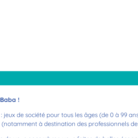
 Baba !
 : jeux de société pour tous les âges (de 0 à 99 an
notamment à destination des professionnels de 