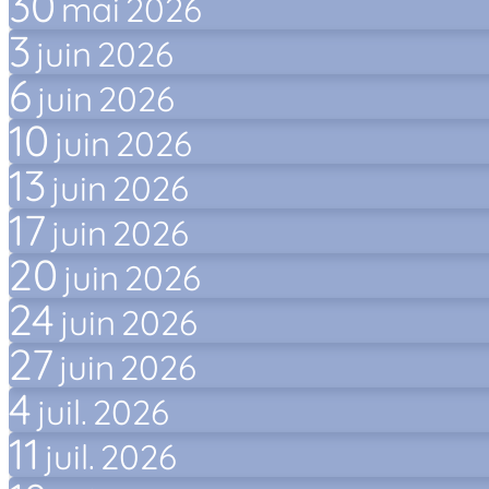
30
mai
2026
3
juin
2026
6
juin
2026
10
juin
2026
13
juin
2026
17
juin
2026
20
juin
2026
24
juin
2026
27
juin
2026
4
juil.
2026
11
juil.
2026