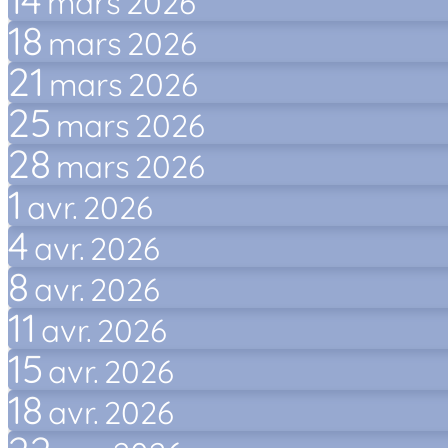
mars
2026
18
mars
2026
21
mars
2026
25
mars
2026
28
mars
2026
1
avr.
2026
4
avr.
2026
8
avr.
2026
11
avr.
2026
15
avr.
2026
18
avr.
2026