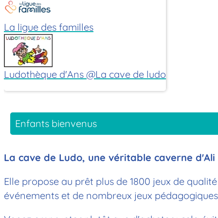
La ligue des familles
Ludothèque d'Ans @La cave de ludo
Enfants bienvenus
La cave de Ludo, une véritable caverne d'Ali
Elle propose au prêt plus de 1800 jeux de qualité
événements et de nombreux jeux pédagogiques (