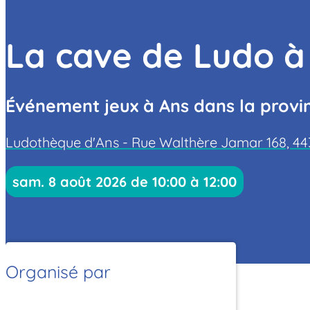
La cave de Ludo à
Événement jeux à Ans dans la provi
Ludothèque d'Ans - Rue Walthère Jamar 168, 44
sam. 8 août 2026 de 10:00 à 12:00
Organisé par