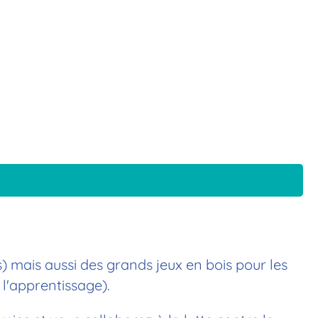
s) mais aussi des grands jeux en bois pour les
l'apprentissage).