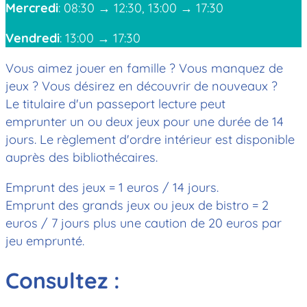
Mercredi
: 08:30 → 12:30, 13:00 → 17:30
Vendredi
: 13:00 → 17:30
Vous aimez jouer en famille ? Vous manquez de
jeux ? Vous désirez en découvrir de nouveaux ?
Le titulaire d'un passeport lecture peut
emprunter un ou deux jeux pour une durée de 14
jours. Le règlement d'ordre intérieur est disponible
auprès des bibliothécaires.
Emprunt des jeux = 1 euros / 14 jours.
Emprunt des grands jeux ou jeux de bistro = 2
euros / 7 jours plus une caution de 20 euros par
jeu emprunté.
Consultez :