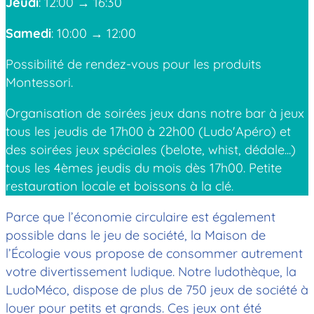
Jeudi
: 12:00 → 16:30
Samedi
: 10:00 → 12:00
Possibilité de rendez-vous pour les produits
Montessori.
Organisation de soirées jeux dans notre bar à jeux
tous les jeudis de 17h00 à 22h00 (Ludo'Apéro) et
des soirées jeux spéciales (belote, whist, dédale...)
tous les 4èmes jeudis du mois dès 17h00. Petite
restauration locale et boissons à la clé.
Parce que l’économie circulaire est également
possible dans le jeu de société, la Maison de
l’Écologie vous propose de consommer autrement
votre divertissement ludique. Notre ludothèque, la
LudoMéco, dispose de plus de 750 jeux de société à
louer pour petits et grands. Ces jeux ont été