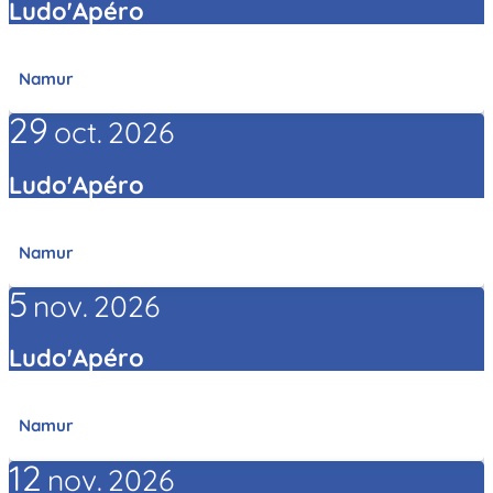
Ludo'Apéro
Namur
29
oct.
2026
Ludo'Apéro
Namur
5
nov.
2026
Ludo'Apéro
Namur
12
nov.
2026