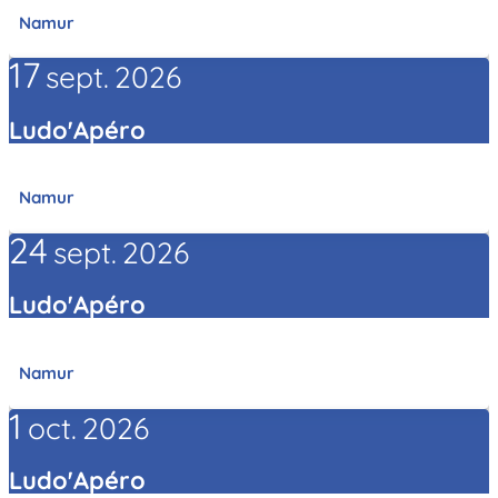
Namur
17
sept.
2026
Ludo'Apéro
Namur
24
sept.
2026
Ludo'Apéro
Namur
1
oct.
2026
Ludo'Apéro