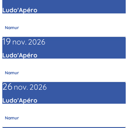
Ludo'Apéro
Namur
19
nov.
2026
Ludo'Apéro
Namur
26
nov.
2026
Ludo'Apéro
Namur