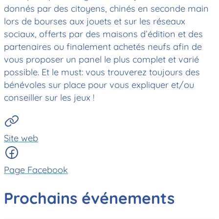
donnés par des citoyens, chinés en seconde main
lors de bourses aux jouets et sur les réseaux
sociaux, offerts par des maisons d’édition et des
partenaires ou finalement achetés neufs afin de
vous proposer un panel le plus complet et varié
possible. Et le must: vous trouverez toujours des
bénévoles sur place pour vous expliquer et/ou
conseiller sur les jeux !
Site web
Page Facebook
Prochains événements