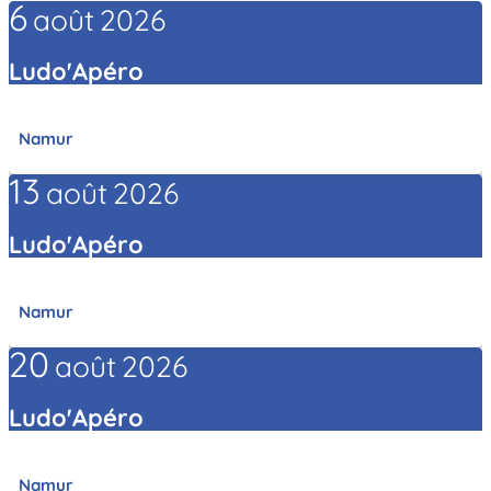
6
août
2026
Ludo'Apéro
Namur
13
août
2026
Ludo'Apéro
Namur
20
août
2026
Ludo'Apéro
Namur