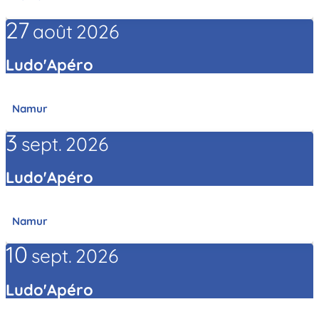
27
août
2026
Ludo'Apéro
Namur
3
sept.
2026
Ludo'Apéro
Namur
10
sept.
2026
Ludo'Apéro