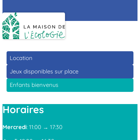
Location
Jeux disponibles sur place
Enfants bienvenus
Horaires
Mercredi
: 11:00 → 17:30