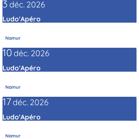
3
déc.
2026
Ludo'Apéro
Namur
10
déc.
2026
Ludo'Apéro
Namur
17
déc.
2026
Ludo'Apéro
Namur