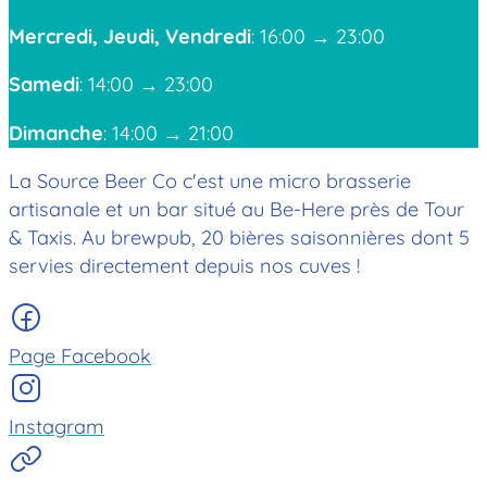
Mercredi, Jeudi, Vendredi
: 16:00 → 23:00
Samedi
: 14:00 → 23:00
Dimanche
: 14:00 → 21:00
La Source Beer Co c'est une micro brasserie
artisanale et un bar situé au Be-Here près de Tour
& Taxis. Au brewpub, 20 bières saisonnières dont 5
servies directement depuis nos cuves !
Page Facebook
Instagram