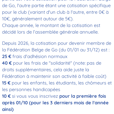
de Go, l'autre partie étant une cotisation spécifique
pour le club (variant d'un club à l'autre, entre 0€ à
10€, généralement autour de 5€).
Chaque année, le montant de la cotisation est
décidé lors de l’assemblée générale annuelle.
Depuis 2026, la cotisation pour devenir membre de
la Fédération Belge de Go (du 01/01 au 31/12) est :
25 €
frais d'adhésion normaux
40 €
pour les frais de "solidarité" (note: pas de
droits supplémentaires, cela aide juste la
Fédération à maintenir son activité à faible coût)
15 €
pour les enfants, les étudiants, les chômeurs et
les personnes handicapées
10 €
si vous vous inscrivez
pour la première fois
après 01/10 (pour les 3 derniers mois de l'année
ainsi)