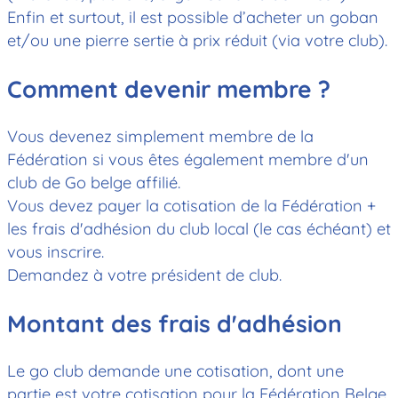
Enfin et surtout, il est possible d’acheter un goban
et/ou une pierre sertie à prix réduit (via votre club).
Comment devenir membre ?
Vous devenez simplement membre de la
Fédération si vous êtes également membre d'un
club de Go belge affilié.
Vous devez payer la cotisation de la Fédération +
les frais d'adhésion du club local (le cas échéant) et
vous inscrire.
Demandez à votre président de club.
Montant des frais d'adhésion
Le go club demande une cotisation, dont une
partie est votre cotisation pour la Fédération Belge