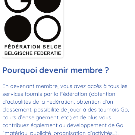
Pourquoi devenir membre ?
En devenant membre, vous avez accès à tous les
services fournis par la Fédération (obtention
d’actualités de la Fédération, obtention d’un
classement, possibilité de jouer à des tournois Go,
cours d’enseignement, etc.) et de plus vous
contribuez également au développement de Go
(matériau, publicité, organisation d’activités...).