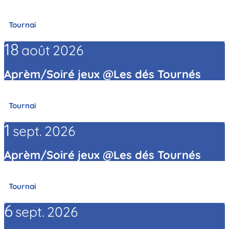
Tournai
18
août
2026
Aprèm/Soiré jeux @Les dés Tournés
Tournai
1
sept.
2026
Aprèm/Soiré jeux @Les dés Tournés
Tournai
6
sept.
2026