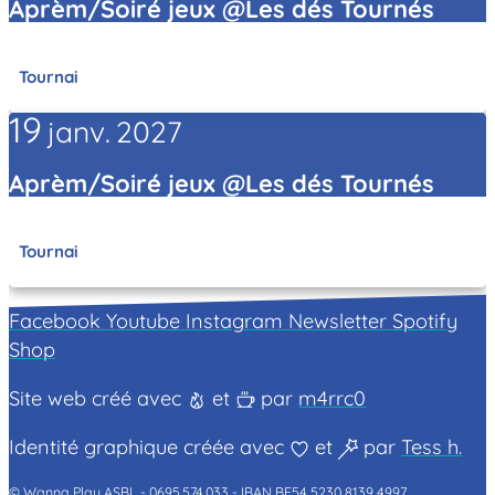
Aprèm/Soiré jeux @Les dés Tournés
Tournai
19
janv.
2027
Aprèm/Soiré jeux @Les dés Tournés
Tournai
Facebook
Youtube
Instagram
Newsletter
Spotify
Shop
Site web créé avec
et
par
m4rrc0
Identité graphique créée avec
et
par
Tess h.
© Wanna Play ASBL -
0695.574.033 -
IBAN BE54 5230 8139 4997