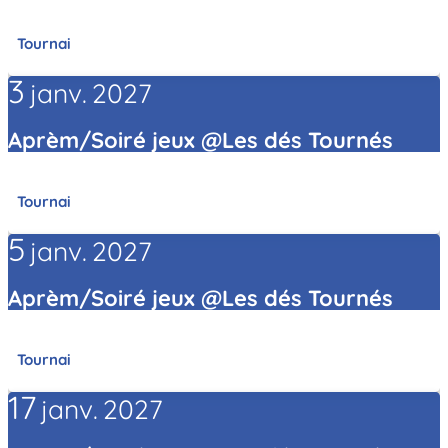
Tournai
3
janv.
2027
Aprèm/Soiré jeux @Les dés Tournés
Tournai
5
janv.
2027
Aprèm/Soiré jeux @Les dés Tournés
Tournai
17
janv.
2027