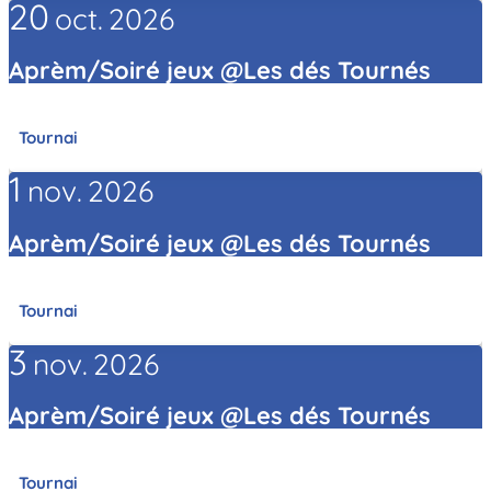
20
oct.
2026
Aprèm/Soiré jeux @Les dés Tournés
Tournai
1
nov.
2026
Aprèm/Soiré jeux @Les dés Tournés
Tournai
3
nov.
2026
Aprèm/Soiré jeux @Les dés Tournés
Tournai