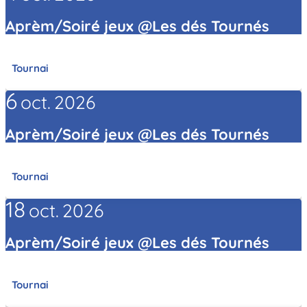
Aprèm/Soiré jeux @Les dés Tournés
Tournai
6
oct.
2026
Aprèm/Soiré jeux @Les dés Tournés
Tournai
18
oct.
2026
Aprèm/Soiré jeux @Les dés Tournés
Tournai