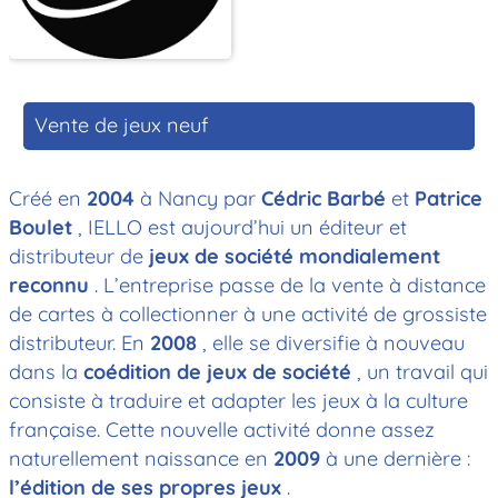
Vente de jeux neuf
Créé en
2004
à Nancy par
Cédric Barbé
et
Patrice
Boulet
, IELLO est aujourd’hui un éditeur et
distributeur de
jeux de société mondialement
reconnu
. L’entreprise passe de la vente à distance
de cartes à collectionner à une activité de grossiste
distributeur. En
2008
, elle se diversifie à nouveau
dans la
coédition de jeux de société
, un travail qui
consiste à traduire et adapter les jeux à la culture
française. Cette nouvelle activité donne assez
naturellement naissance en
2009
à une dernière :
l’édition de ses propres jeux
.