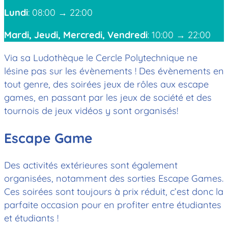
Lundi
: 08:00 → 22:00
Mardi, Jeudi, Mercredi, Vendredi
: 10:00 → 22:00
Via sa Ludothèque le Cercle Polytechnique ne
lésine pas sur les évènements ! Des évènements en
tout genre, des soirées jeux de rôles aux escape
games, en passant par les jeux de société et des
tournois de jeux vidéos y sont organisés!
Escape Game
Des activités extérieures sont également
organisées, notamment des sorties Escape Games.
Ces soirées sont toujours à prix réduit, c’est donc la
parfaite occasion pour en profiter entre étudiantes
et étudiants !