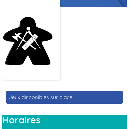
Jeux disponibles sur place
Horaires