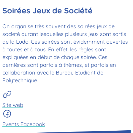
Soirées Jeux de Société
On organise très souvent des soirées jeux de
société durant lesquelles plusieurs jeux sont sortis
de la Ludo. Ces soirées sont évidemment ouvertes
à toutes et à tous. En effet, les règles sont
expliquées en début de chaque soirée. Ces
dernières sont parfois à thèmes, et parfois en
collaboration avec le Bureau Etudiant de
Polytechnique.
Site web
Events Facebook