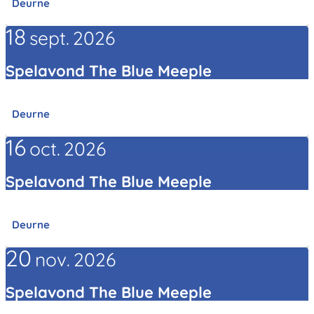
Deurne
18
sept.
2026
Spelavond The Blue Meeple
Deurne
16
oct.
2026
Spelavond The Blue Meeple
Deurne
20
nov.
2026
Spelavond The Blue Meeple