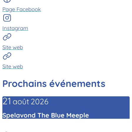
Page Facebook
Instagram
Site web
Site web
Prochains événements
21
août
2026
Spelavond The Blue Meeple