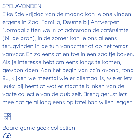
SPELAVONDEN
Elke 3de vrijdag van de maand kan je ons vinden
ergens in Zaal Familia, Deurne bij Antwerpen.
Normaal zitten we in of achteraan de caféruimte
(bij de bron), in de zomer kan je ons al eens
terugvinden in de tuin vanachter of op het terras
vanvoor. En zo eens af en toe in een zaaltje boven.
Als je interesse hebt om eens langs te komen,
gewoon doen! Aan het begin van zo’n avond, rond
8u, kijken we meestal wie er allemaal is, wie er iets
leuks bij heeft of wat er staat te blinken van de
vaste collectie van de club zelf. Breng gerust iets
mee dat ge al lang eens op tafel had willen leggen.
Board game geek collection