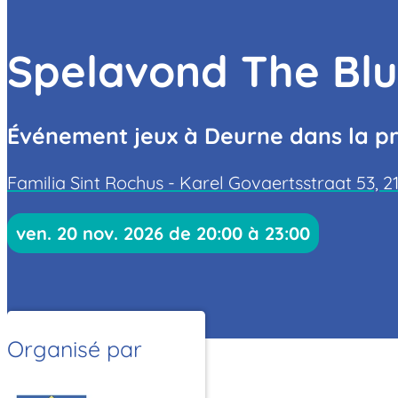
Spelavond The Bl
Événement jeux à Deurne dans la pr
Familia Sint Rochus - Karel Govaertsstraat 53, 
ven. 20 nov. 2026 de 20:00 à 23:00
Organisé par