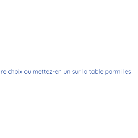
re choix ou mettez-en un sur la table parmi les