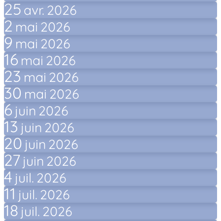
25
avr.
2026
2
mai
2026
9
mai
2026
16
mai
2026
23
mai
2026
30
mai
2026
6
juin
2026
13
juin
2026
20
juin
2026
27
juin
2026
4
juil.
2026
11
juil.
2026
18
juil.
2026