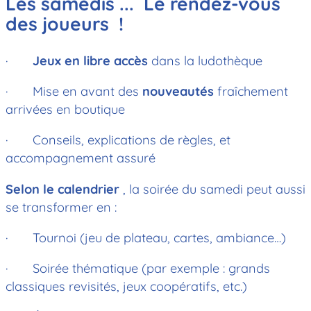
Les samedis ... Le rendez-vous
des joueurs !
·
Jeux en libre accès
dans la ludothèque
· Mise en avant des
nouveautés
fraîchement
arrivées en boutique
· Conseils, explications de règles, et
accompagnement assuré
Selon le calendrier
, la soirée du samedi peut aussi
se transformer en :
· Tournoi (jeu de plateau, cartes, ambiance…)
· Soirée thématique (par exemple : grands
classiques revisités, jeux coopératifs, etc.)