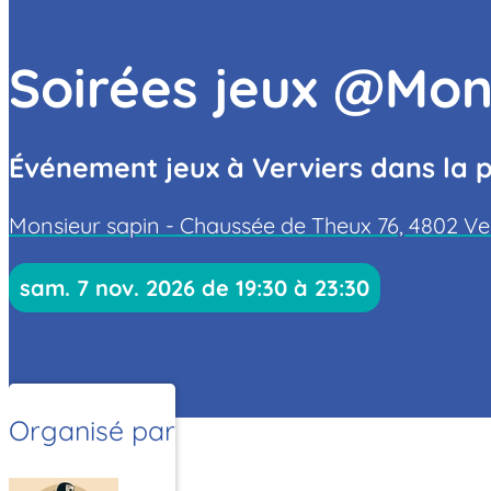
Soirées jeux @Mon
Événement jeux à Verviers dans la 
Monsieur sapin - Chaussée de Theux 76, 4802 Ve
sam. 7 nov. 2026 de 19:30 à 23:30
Organisé par