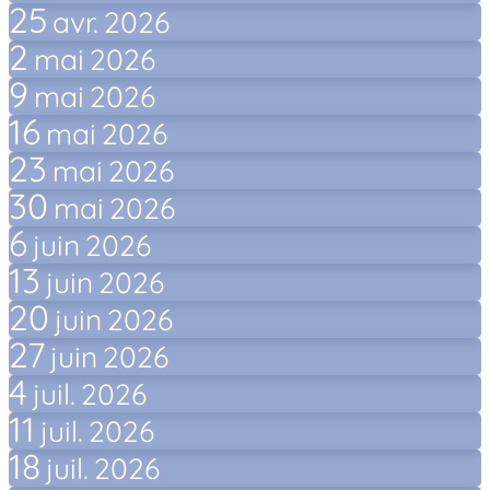
25
avr.
2026
2
mai
2026
9
mai
2026
16
mai
2026
23
mai
2026
30
mai
2026
6
juin
2026
13
juin
2026
20
juin
2026
27
juin
2026
4
juil.
2026
11
juil.
2026
18
juil.
2026