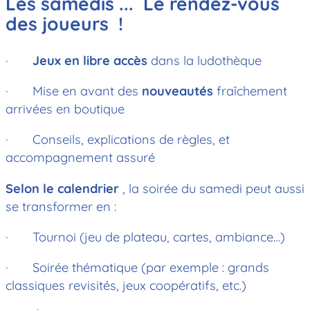
Les samedis ... Le rendez-vous
des joueurs !
·
Jeux en libre accès
dans la ludothèque
· Mise en avant des
nouveautés
fraîchement
arrivées en boutique
· Conseils, explications de règles, et
accompagnement assuré
Selon le calendrier
, la soirée du samedi peut aussi
se transformer en :
· Tournoi (jeu de plateau, cartes, ambiance…)
· Soirée thématique (par exemple : grands
classiques revisités, jeux coopératifs, etc.)