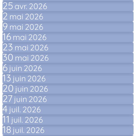
25
avr.
2026
2
mai
2026
9
mai
2026
16
mai
2026
23
mai
2026
30
mai
2026
6
juin
2026
13
juin
2026
20
juin
2026
27
juin
2026
4
juil.
2026
11
juil.
2026
18
juil.
2026