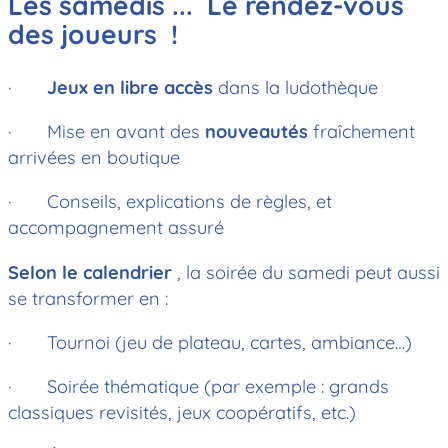
Les samedis ... Le rendez-vous
des joueurs !
·
Jeux en libre accès
dans la ludothèque
· Mise en avant des
nouveautés
fraîchement
arrivées en boutique
· Conseils, explications de règles, et
accompagnement assuré
Selon le calendrier
, la soirée du samedi peut aussi
se transformer en :
· Tournoi (jeu de plateau, cartes, ambiance…)
· Soirée thématique (par exemple : grands
classiques revisités, jeux coopératifs, etc.)