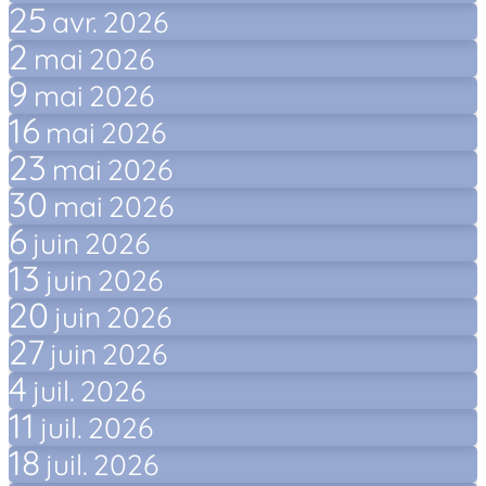
25
avr.
2026
2
mai
2026
9
mai
2026
16
mai
2026
23
mai
2026
30
mai
2026
6
juin
2026
13
juin
2026
20
juin
2026
27
juin
2026
4
juil.
2026
11
juil.
2026
18
juil.
2026