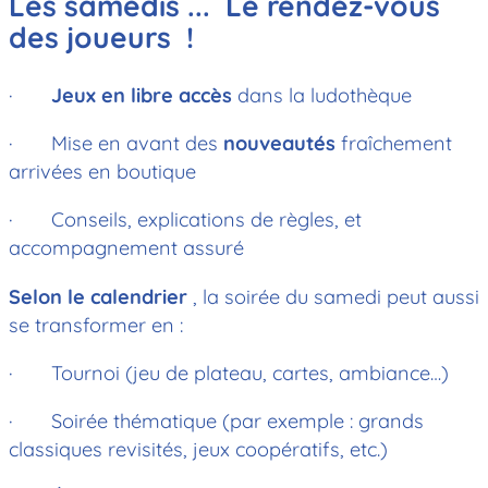
Les samedis ... Le rendez-vous
des joueurs !
·
Jeux en libre accès
dans la ludothèque
· Mise en avant des
nouveautés
fraîchement
arrivées en boutique
· Conseils, explications de règles, et
accompagnement assuré
Selon le calendrier
, la soirée du samedi peut aussi
se transformer en :
· Tournoi (jeu de plateau, cartes, ambiance…)
· Soirée thématique (par exemple : grands
classiques revisités, jeux coopératifs, etc.)