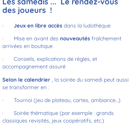
Les samedis ... Le rendez-vous
des joueurs !
·
Jeux en libre accès
dans la ludothèque
· Mise en avant des
nouveautés
fraîchement
arrivées en boutique
· Conseils, explications de règles, et
accompagnement assuré
Selon le calendrier
, la soirée du samedi peut aussi
se transformer en :
· Tournoi (jeu de plateau, cartes, ambiance…)
· Soirée thématique (par exemple : grands
classiques revisités, jeux coopératifs, etc.)