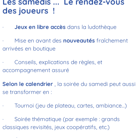
Les samedis ... Le rendez-vous
des joueurs !
·
Jeux en libre accès
dans la ludothèque
· Mise en avant des
nouveautés
fraîchement
arrivées en boutique
· Conseils, explications de règles, et
accompagnement assuré
Selon le calendrier
, la soirée du samedi peut aussi
se transformer en :
· Tournoi (jeu de plateau, cartes, ambiance…)
· Soirée thématique (par exemple : grands
classiques revisités, jeux coopératifs, etc.)