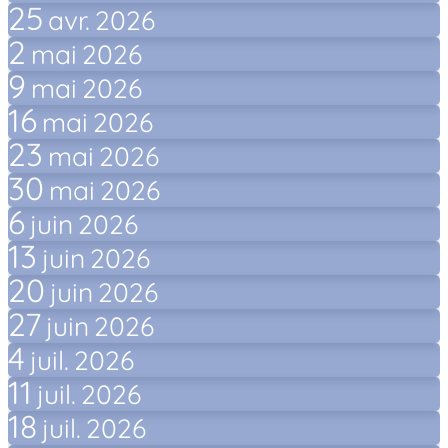
25
avr.
2026
2
mai
2026
9
mai
2026
16
mai
2026
23
mai
2026
30
mai
2026
6
juin
2026
13
juin
2026
20
juin
2026
27
juin
2026
4
juil.
2026
11
juil.
2026
18
juil.
2026