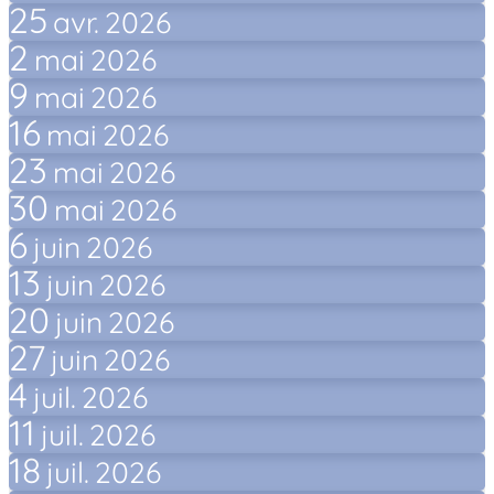
25
avr.
2026
2
mai
2026
9
mai
2026
16
mai
2026
23
mai
2026
30
mai
2026
6
juin
2026
13
juin
2026
20
juin
2026
27
juin
2026
4
juil.
2026
11
juil.
2026
18
juil.
2026