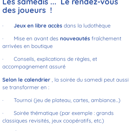
Les samedis ... Le rendez-vous
des joueurs !
·
Jeux en libre accès
dans la ludothèque
· Mise en avant des
nouveautés
fraîchement
arrivées en boutique
· Conseils, explications de règles, et
accompagnement assuré
Selon le calendrier
, la soirée du samedi peut aussi
se transformer en :
· Tournoi (jeu de plateau, cartes, ambiance…)
· Soirée thématique (par exemple : grands
classiques revisités, jeux coopératifs, etc.)