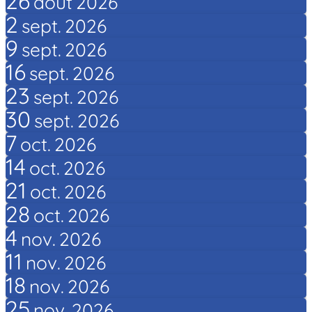
26
août
2026
2
sept.
2026
9
sept.
2026
16
sept.
2026
23
sept.
2026
30
sept.
2026
7
oct.
2026
14
oct.
2026
21
oct.
2026
28
oct.
2026
4
nov.
2026
11
nov.
2026
18
nov.
2026
25
nov.
2026