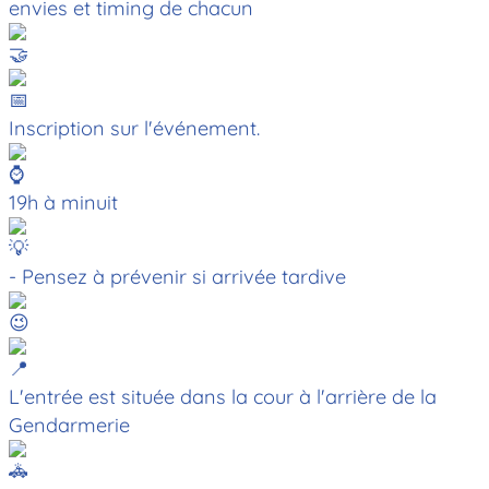
envies et timing de chacun
Inscription sur l'événement.
19h à minuit
- Pensez à prévenir si arrivée tardive
L'entrée est située dans la cour à l'arrière de la
Gendarmerie