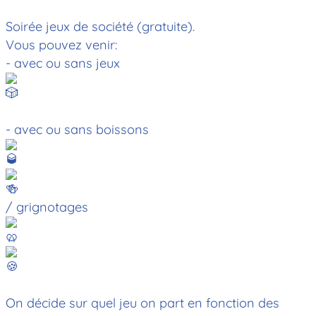
Soirée jeux de société (gratuite).
Vous pouvez venir:
- avec ou sans jeux
- avec ou sans boissons
/ grignotages
On décide sur quel jeu on part en fonction des