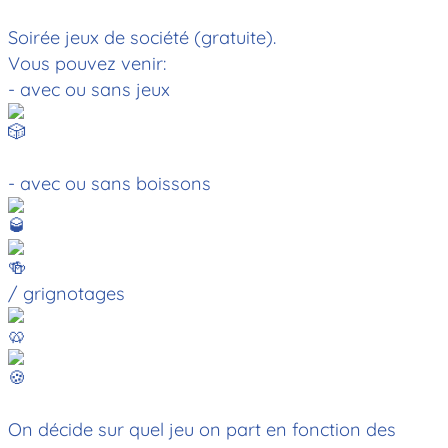
Soirée jeux de société (gratuite).
Vous pouvez venir:
- avec ou sans jeux
- avec ou sans boissons
/ grignotages
On décide sur quel jeu on part en fonction des