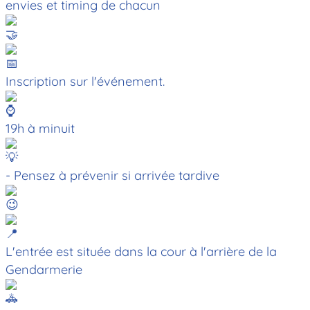
envies et timing de chacun
Inscription sur l'événement.
19h à minuit
- Pensez à prévenir si arrivée tardive
L'entrée est située dans la cour à l'arrière de la
Gendarmerie