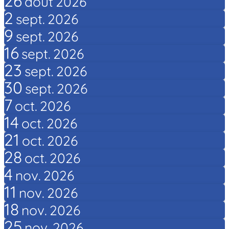
26
août
2026
2
sept.
2026
9
sept.
2026
16
sept.
2026
23
sept.
2026
30
sept.
2026
7
oct.
2026
14
oct.
2026
21
oct.
2026
28
oct.
2026
4
nov.
2026
11
nov.
2026
18
nov.
2026
25
nov.
2026