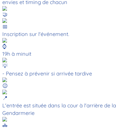
envies et timing de chacun
Inscription sur l'événement.
19h à minuit
- Pensez à prévenir si arrivée tardive
L'entrée est située dans la cour à l'arrière de la
Gendarmerie