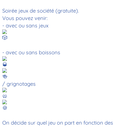
Soirée jeux de société (gratuite).
Vous pouvez venir:
- avec ou sans jeux
- avec ou sans boissons
/ grignotages
On décide sur quel jeu on part en fonction des