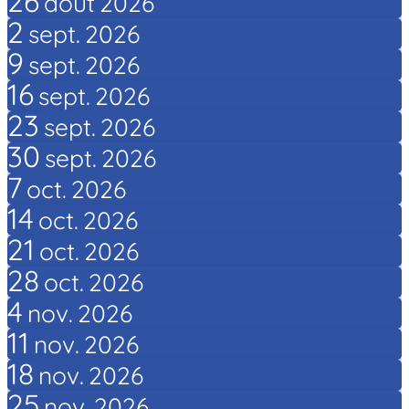
26
août
2026
2
sept.
2026
9
sept.
2026
16
sept.
2026
23
sept.
2026
30
sept.
2026
7
oct.
2026
14
oct.
2026
21
oct.
2026
28
oct.
2026
4
nov.
2026
11
nov.
2026
18
nov.
2026
25
nov.
2026