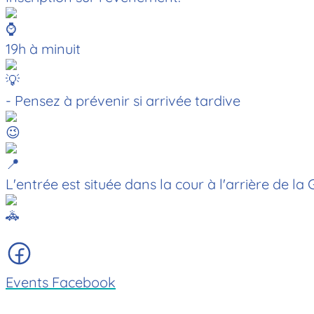
19h à minuit
- Pensez à prévenir si arrivée tardive
L'entrée est située dans la cour à l'arrière de l
Events Facebook