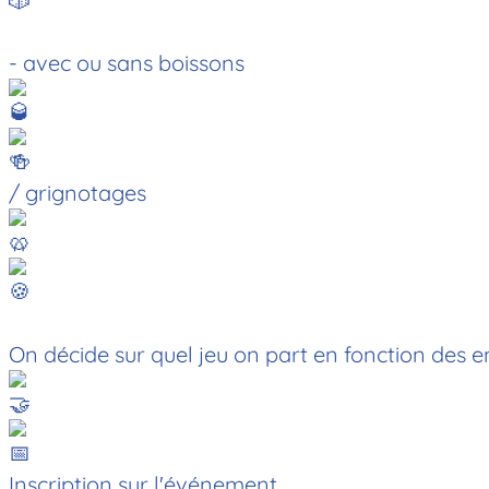
- avec ou sans boissons
/ grignotages
On décide sur quel jeu on part en fonction des e
Inscription sur l'événement.