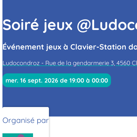
Soiré jeux @Ludo
Événement jeux à Clavier-Station da
Ludocondroz - Rue de la gendarmerie 3, 4560 Cl
mer. 16 sept. 2026 de 19:00 à 00:00
Organisé par