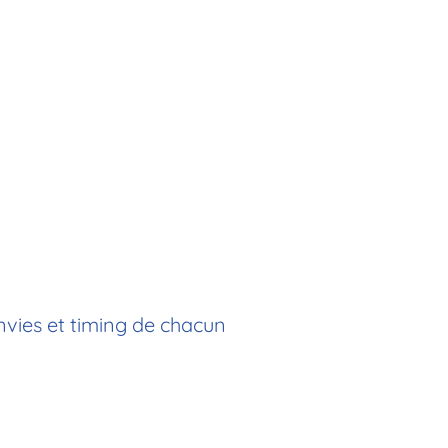
nvies et timing de chacun