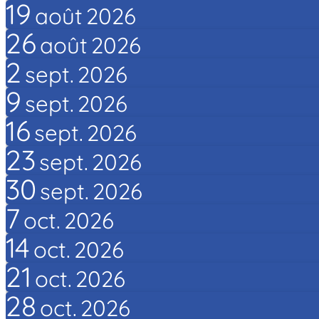
19
août
2026
26
août
2026
2
sept.
2026
9
sept.
2026
16
sept.
2026
23
sept.
2026
30
sept.
2026
7
oct.
2026
14
oct.
2026
21
oct.
2026
28
oct.
2026