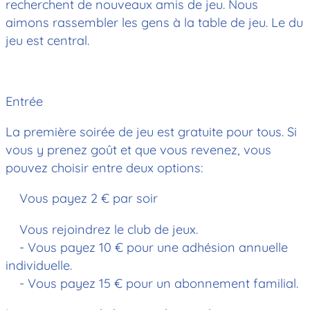
recherchent de nouveaux amis de jeu. Nous
aimons rassembler les gens à la table de jeu. Le du
jeu est central.
Entrée
La première soirée de jeu est gratuite pour tous. Si
vous y prenez goût et que vous revenez, vous
pouvez choisir entre deux options:
Vous payez 2 € par soir
Vous rejoindrez le club de jeux.
- Vous payez 10 € pour une adhésion annuelle
individuelle.
- Vous payez 15 € pour un abonnement familial.