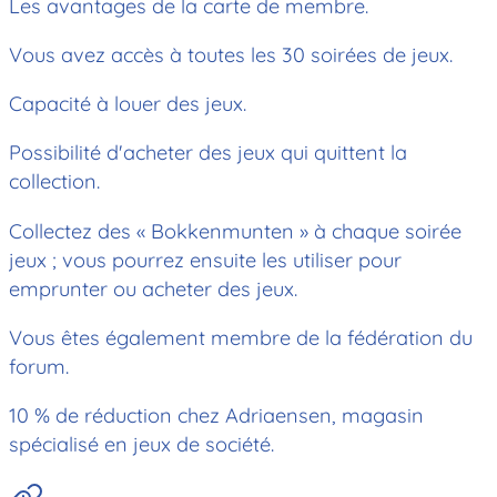
Les avantages de la carte de membre.
Vous avez accès à toutes les 30 soirées de jeux.
Capacité à louer des jeux.
Possibilité d'acheter des jeux qui quittent la
collection.
Collectez des « Bokkenmunten » à chaque soirée
jeux ; vous pourrez ensuite les utiliser pour
emprunter ou acheter des jeux.
Vous êtes également membre de la fédération du
forum.
10 % de réduction chez Adriaensen, magasin
spécialisé en jeux de société.