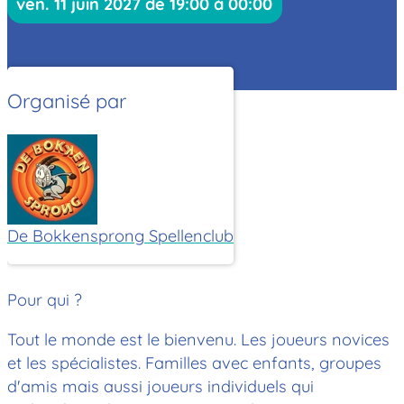
ven. 11 juin 2027 de 19:00 à 00:00
Organisé par
De Bokkensprong Spellenclub
Pour qui ?
Tout le monde est le bienvenu. Les joueurs novices
et les spécialistes. Familles avec enfants, groupes
d'amis mais aussi joueurs individuels qui