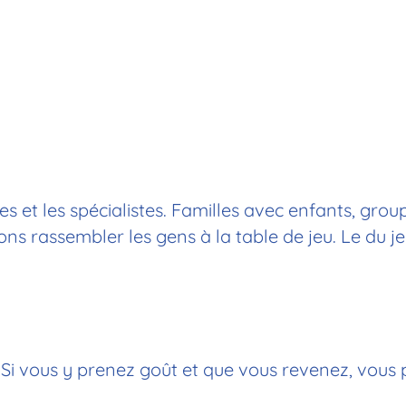
s et les spécialistes. Familles avec enfants, group
 rassembler les gens à la table de jeu. Le du jeu
. Si vous y prenez goût et que vous revenez, vous 