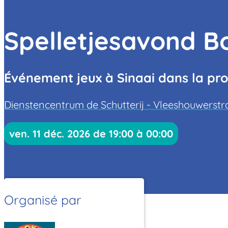
Spelletjesavond 
Événement jeux à Sinaai dans la pro
Dienstencentrum de Schutterij - Vleeshouwerstra
ven. 11 déc. 2026 de 19:00 à 00:00
Organisé par