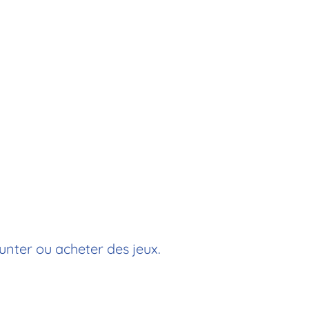
unter ou acheter des jeux.