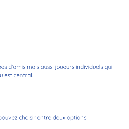
es d'amis mais aussi joueurs individuels qui
 est central.
pouvez choisir entre deux options: