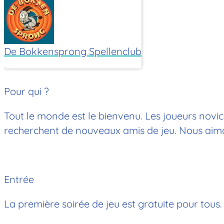
De Bokkensprong Spellenclub
Pour qui ?
Tout le monde est le bienvenu. Les joueurs novice
recherchent de nouveaux amis de jeu. Nous aimons
Entrée
La première soirée de jeu est gratuite pour tous