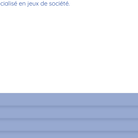
alisé en jeux de société.