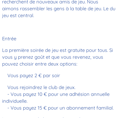
recherchent de nouveaux amis de jeu. Nous
aimons rassembler les gens à la table de jeu. Le du
jeu est central.
Entrée
La première soirée de jeu est gratuite pour tous. Si
vous y prenez goût et que vous revenez, vous
pouvez choisir entre deux options:
Vous payez 2 € par soir
Vous rejoindrez le club de jeux.
- Vous payez 10 € pour une adhésion annuelle
individuelle.
- Vous payez 15 € pour un abonnement familial.