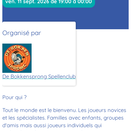
ven. 11 sept. 2026 de 19:00 à 00:00
Organisé par
De Bokkensprong Spellenclub
Pour qui ?
Tout le monde est le bienvenu. Les joueurs novices
et les spécialistes. Familles avec enfants, groupes
d'amis mais aussi joueurs individuels qui