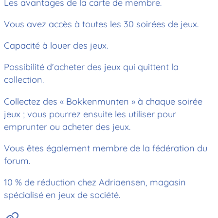
Les avantages de la carte de membre.
Vous avez accès à toutes les 30 soirées de jeux.
Capacité à louer des jeux.
Possibilité d'acheter des jeux qui quittent la
collection.
Collectez des « Bokkenmunten » à chaque soirée
jeux ; vous pourrez ensuite les utiliser pour
emprunter ou acheter des jeux.
Vous êtes également membre de la fédération du
forum.
10 % de réduction chez Adriaensen, magasin
spécialisé en jeux de société.