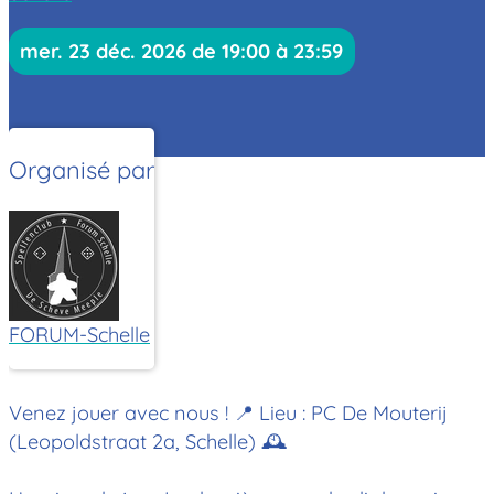
mer. 23 déc. 2026 de 19:00 à 23:59
Organisé par
FORUM-Schelle
Venez jouer avec nous !
📍 Lieu : PC De Mouterij
(Leopoldstraat 2a, Schelle) 🕰