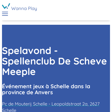
Wanna Play
Spelavond -
Spellenclub De Scheve
Meeple
Événement jeux à Schelle dans la
province de Anvers
Pc de Mouterij Schelle - Leopoldstraat 2a, 2627
Schelle