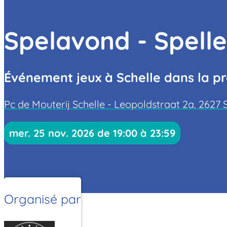
Spelavond - Spell
Événement jeux à Schelle dans la p
Pc de Mouterij Schelle - Leopoldstraat 2a, 2627 
mer. 25 nov. 2026 de 19:00 à 23:59
Organisé par