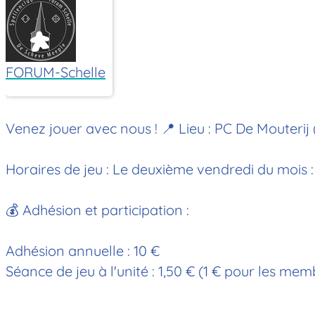
FORUM-Schelle
Venez jouer avec nous !
📍 Lieu : PC De Mouterij
Horaires de jeu : Le deuxième vendredi du mois 
💰 Adhésion et participation :
Adhésion annuelle : 10 €
Séance de jeu à l'unité : 1,50 € (1 € pour les m