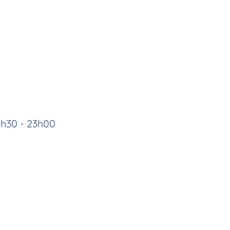
19h30 - 23h00