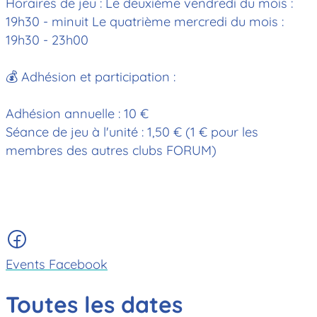
Horaires de jeu : Le deuxième vendredi du mois :
19h30 - minuit Le quatrième mercredi du mois :
19h30 - 23h00
💰 Adhésion et participation :
Adhésion annuelle : 10 €
Séance de jeu à l'unité : 1,50 € (1 € pour les
membres des autres clubs FORUM)
Events Facebook
Toutes les dates