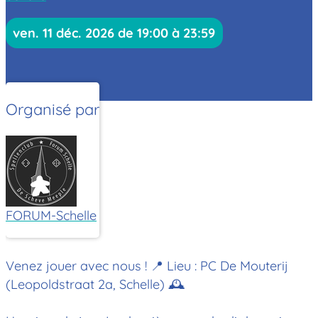
ven. 11 déc. 2026 de 19:00 à 23:59
Organisé par
FORUM-Schelle
Venez jouer avec nous !
📍 Lieu : PC De Mouterij
(Leopoldstraat 2a, Schelle) 🕰