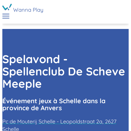
Wanna Play
Spelavond -
Spellenclub De Scheve
Meeple
Événement jeux à Schelle dans la
province de Anvers
Pc de Mouterij Schelle - Leopoldstraat 2a, 2627
Schelle