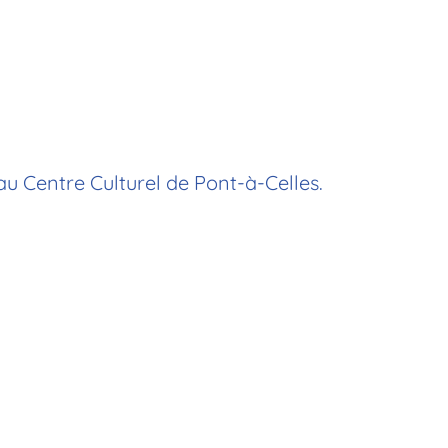
au Centre Culturel de Pont-à-Celles.