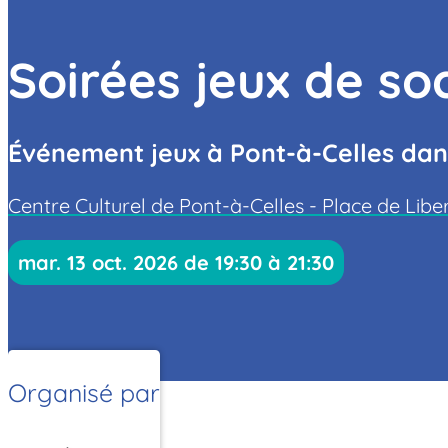
Soirées jeux de so
Événement jeux à Pont-à-Celles dan
Centre Culturel de Pont-à-Celles - Place de Libe
mar. 13 oct. 2026 de 19:30 à 21:30
Organisé par