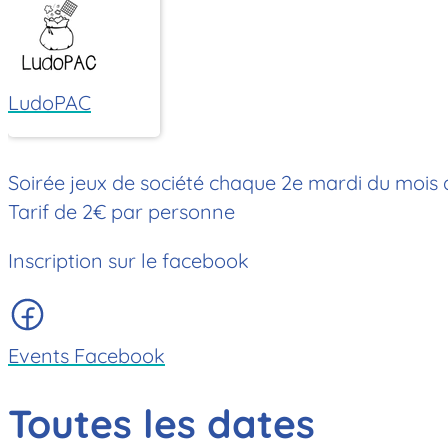
LudoPAC
Soirée jeux de société chaque 2e mardi du mois 
Tarif de 2€ par personne
Inscription sur le facebook
Events Facebook
Toutes les dates