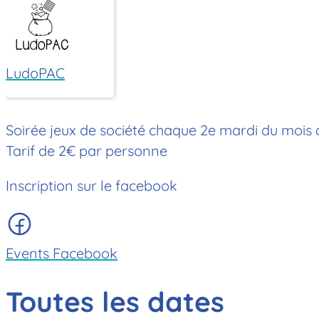
LudoPAC
Soirée jeux de société chaque 2e mardi du mois 
Tarif de 2€ par personne
Inscription sur le facebook
Events Facebook
Toutes les dates