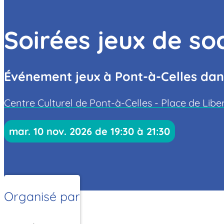
Soirées jeux de so
Événement jeux à Pont-à-Celles dan
Centre Culturel de Pont-à-Celles - Place de Libe
mar. 10 nov. 2026 de 19:30 à 21:30
Organisé par