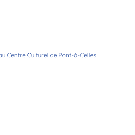
au Centre Culturel de Pont-à-Celles.