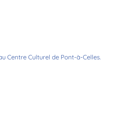
au Centre Culturel de Pont-à-Celles.