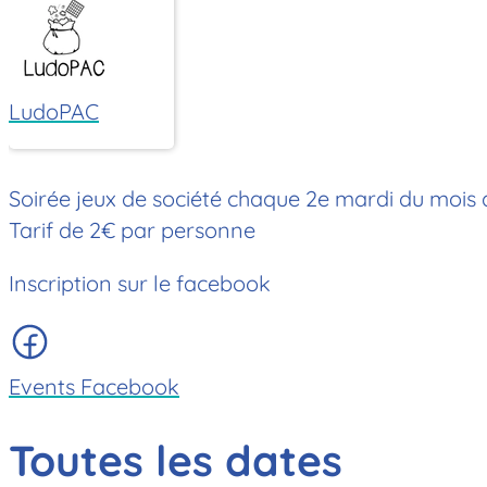
LudoPAC
Soirée jeux de société chaque 2e mardi du mois 
Tarif de 2€ par personne
Inscription sur le facebook
Events Facebook
Toutes les dates