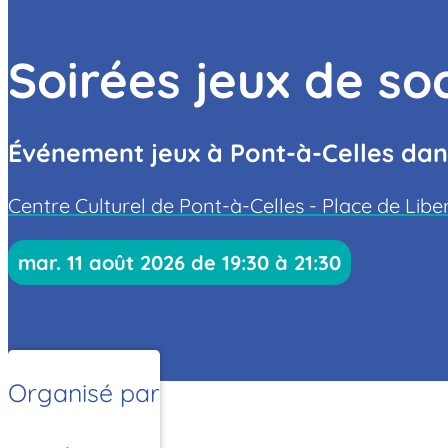
Soirées jeux de so
Événement jeux à Pont-à-Celles dan
Centre Culturel de Pont-à-Celles - Place de Libe
mar. 11 août 2026 de 19:30 à 21:30
Organisé par