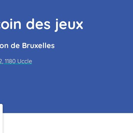
oin des jeux
on de Bruxelles
, 1180 Uccle