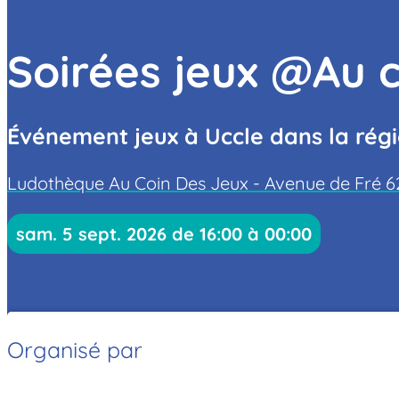
Soirées jeux @Au c
Événement jeux à Uccle dans la régi
Ludothèque Au Coin Des Jeux - Avenue de Fré 62
sam. 5 sept. 2026 de 16:00 à 00:00
Organisé par