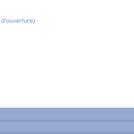
 d’ouverture)