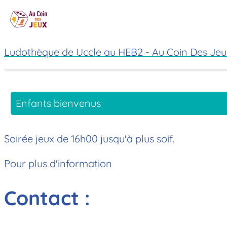
Ludothèque de Uccle au HEB2 - Au Coin Des Jeu
Enfants bienvenus
Soirée jeux de 16h00 jusqu'à plus soif.
Pour plus d'information
Contact :