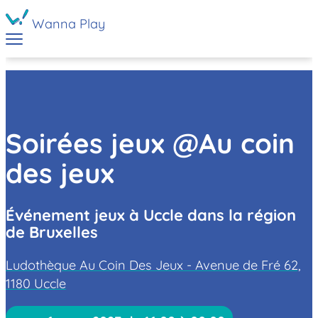
Wanna Play
Soirées jeux @Au coin
des jeux
Événement jeux à Uccle dans la région
de Bruxelles
Ludothèque Au Coin Des Jeux - Avenue de Fré 62,
1180 Uccle