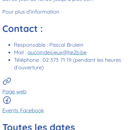
Pour plus d'information
Contact :
Responsable : Pascal Brulein
Mail :
aucoindesjeux@he2b.be
Téléphone : 02 373 71 19 (pendant les heures
d’ouverture)
Page web
Events Facebook
Toutes les dates