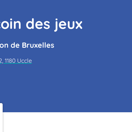
oin des jeux
on de Bruxelles
, 1180 Uccle