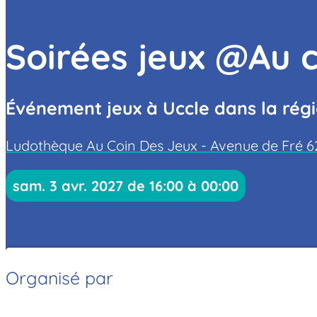
Soirées jeux @Au c
Événement jeux à Uccle dans la régi
Ludothèque Au Coin Des Jeux - Avenue de Fré 62
sam. 3 avr. 2027 de 16:00 à 00:00
Organisé par