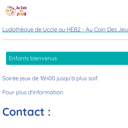
Ludothèque de Uccle au HEB2 - Au Coin Des Jeu
Enfants bienvenus
Soirée jeux de 16h00 jusqu'à plus soif.
Pour plus d'information
Contact :