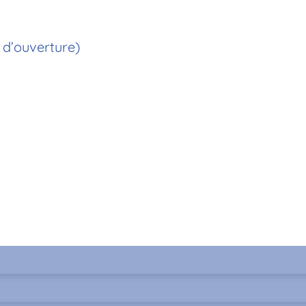
 d’ouverture)