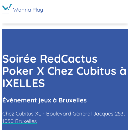
Wanna Play
Soirée RedCactus
Poker X Chez Cubitus à
IXELLES
Événement jeux à Bruxelles
Chez Cubitus XL - Boulevard Général Jacques 253,
1050 Bruxelles