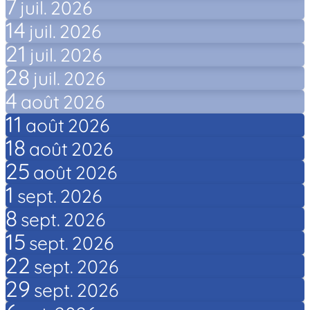
7
juil.
2026
14
juil.
2026
21
juil.
2026
28
juil.
2026
4
août
2026
11
août
2026
18
août
2026
25
août
2026
1
sept.
2026
8
sept.
2026
15
sept.
2026
22
sept.
2026
29
sept.
2026