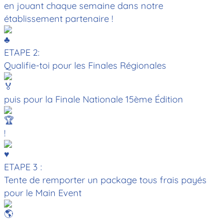
en jouant chaque semaine dans notre
établissement partenaire !
ETAPE 2:
Qualifie-toi pour les Finales Régionales
puis pour la Finale Nationale 15ème Édition
!
ETAPE 3 :
Tente de remporter un package tous frais payés
pour le Main Event