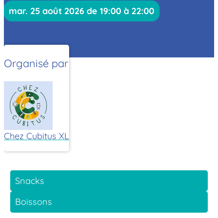
mar. 25 août 2026 de 19:00 à 22:00
Organisé par
Chez Cubitus XL
Snacks
Boissons