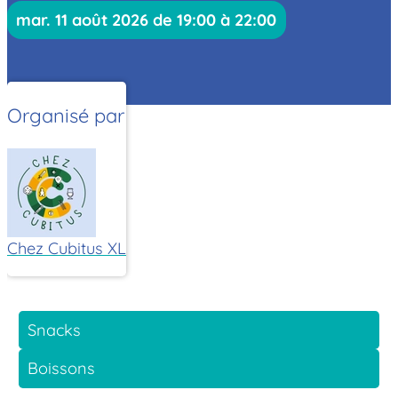
mar. 11 août 2026 de 19:00 à 22:00
Organisé par
Chez Cubitus XL
Snacks
Boissons