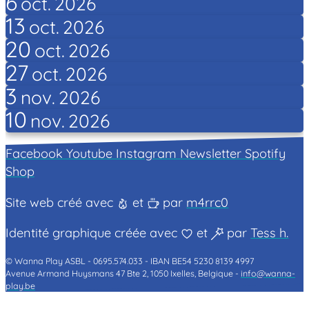
6
oct.
2026
13
oct.
2026
20
oct.
2026
27
oct.
2026
3
nov.
2026
10
nov.
2026
Facebook
Youtube
Instagram
Newsletter
Spotify
Shop
Site web créé avec
et
par
m4rrc0
Identité graphique créée avec
et
par
Tess h.
© Wanna Play ASBL -
0695.574.033 -
IBAN BE54 5230 8139 4997
Avenue Armand Huysmans 47 Bte 2, 1050 Ixelles, Belgique -