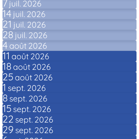
7
juil.
2026
14
juil.
2026
21
juil.
2026
28
juil.
2026
4
août
2026
11
août
2026
18
août
2026
25
août
2026
1
sept.
2026
8
sept.
2026
15
sept.
2026
22
sept.
2026
29
sept.
2026