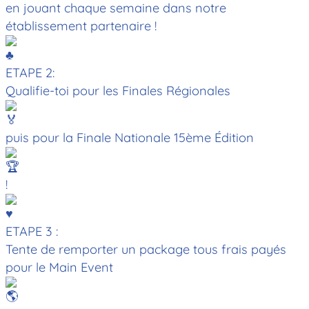
en jouant chaque semaine dans notre
établissement partenaire !
ETAPE 2:
Qualifie-toi pour les Finales Régionales
puis pour la Finale Nationale 15ème Édition
!
ETAPE 3 :
Tente de remporter un package tous frais payés
pour le Main Event