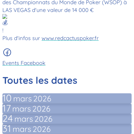
des Championnats du Monde de Poker (WSOP) à
LAS VEGAS d'une valeur de 14 000 €
!
Plus d'infos sur
www.redcactuspoker.fr
Events Facebook
Toutes les dates
10
mars
2026
17
mars
2026
24
mars
2026
31
mars
2026