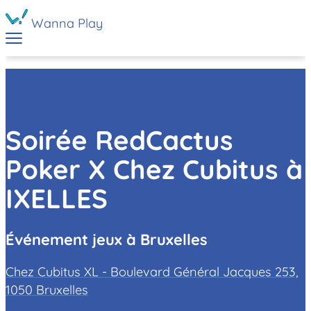
Wanna Play
Soirée RedCactus
Poker X Chez Cubitus à
IXELLES
Événement jeux à Bruxelles
Chez Cubitus XL - Boulevard Général Jacques 253,
1050 Bruxelles