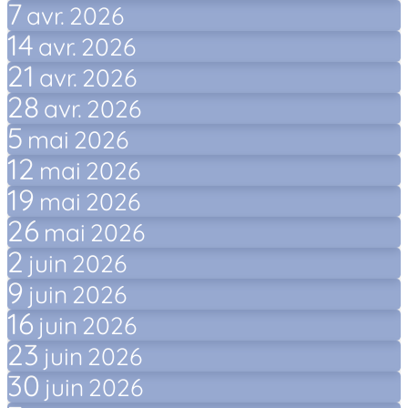
7
avr.
2026
14
avr.
2026
21
avr.
2026
28
avr.
2026
5
mai
2026
12
mai
2026
19
mai
2026
26
mai
2026
2
juin
2026
9
juin
2026
16
juin
2026
23
juin
2026
30
juin
2026