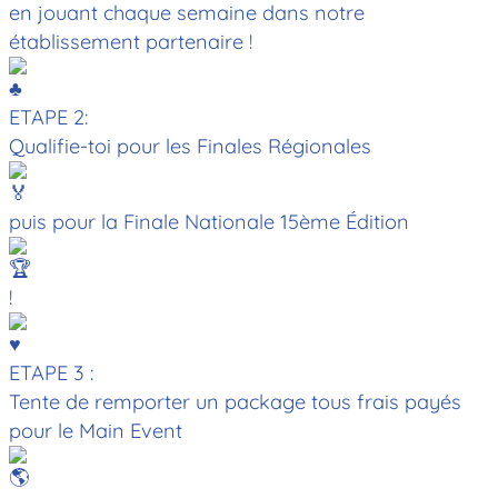
en jouant chaque semaine dans notre
établissement partenaire !
ETAPE 2:
Qualifie-toi pour les Finales Régionales
puis pour la Finale Nationale 15ème Édition
!
ETAPE 3 :
Tente de remporter un package tous frais payés
pour le Main Event