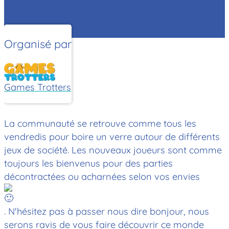
Organisé par
Games Trotters
La communauté se retrouve comme tous les
vendredis pour boire un verre autour de différents
jeux de société. Les nouveaux joueurs sont comme
toujours les bienvenus pour des parties
décontractées ou acharnées selon vos envies
. N'hésitez pas à passer nous dire bonjour, nous
serons ravis de vous faire découvrir ce monde