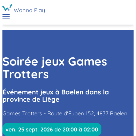
Wanna Play
Soirée jeux Games
Trotters
Événement jeux à Baelen dans la
province de Liège
Games Trotters - Route d'Eupen 152, 4837 Baelen
ven. 25 sept. 2026 de 20:00 à 02:00