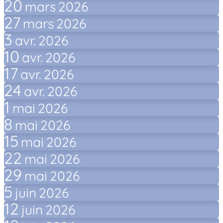
20
mars
2026
27
mars
2026
3
avr.
2026
10
avr.
2026
17
avr.
2026
24
avr.
2026
1
mai
2026
8
mai
2026
15
mai
2026
22
mai
2026
29
mai
2026
5
juin
2026
12
juin
2026