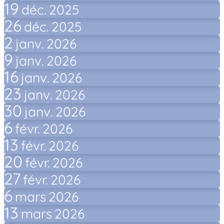
19
déc.
2025
26
déc.
2025
2
janv.
2026
9
janv.
2026
16
janv.
2026
23
janv.
2026
30
janv.
2026
6
févr.
2026
13
févr.
2026
20
févr.
2026
27
févr.
2026
6
mars
2026
13
mars
2026