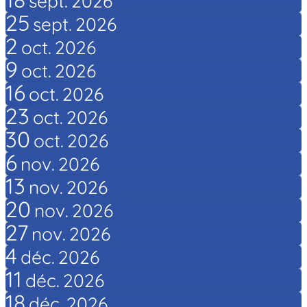
sept.
2026
25
sept.
2026
2
oct.
2026
9
oct.
2026
16
oct.
2026
23
oct.
2026
30
oct.
2026
6
nov.
2026
13
nov.
2026
20
nov.
2026
27
nov.
2026
4
déc.
2026
11
déc.
2026
18
déc.
2026