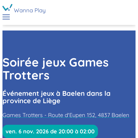
Wanna Play
Soirée jeux Games
Trotters
Événement jeux à Baelen dans la
province de Liège
Games Trotters - Route d'Eupen 152, 4837 Baelen
ven. 6 nov. 2026 de 20:00 à 02:00