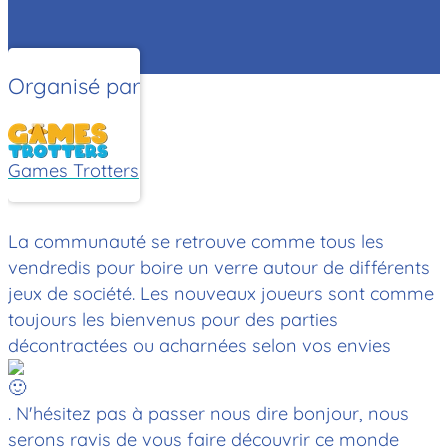
Organisé par
Games Trotters
La communauté se retrouve comme tous les
vendredis pour boire un verre autour de différents
jeux de société. Les nouveaux joueurs sont comme
toujours les bienvenus pour des parties
décontractées ou acharnées selon vos envies
. N'hésitez pas à passer nous dire bonjour, nous
serons ravis de vous faire découvrir ce monde