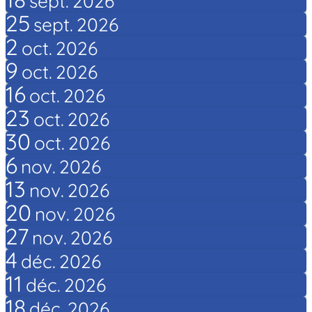
sept.
2026
25
sept.
2026
2
oct.
2026
9
oct.
2026
16
oct.
2026
23
oct.
2026
30
oct.
2026
6
nov.
2026
13
nov.
2026
20
nov.
2026
27
nov.
2026
4
déc.
2026
11
déc.
2026
18
déc.
2026