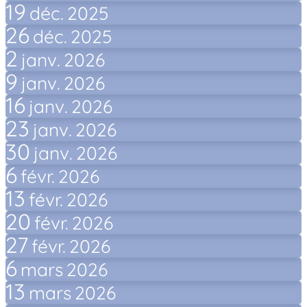
19
déc.
2025
26
déc.
2025
2
janv.
2026
9
janv.
2026
16
janv.
2026
23
janv.
2026
30
janv.
2026
6
févr.
2026
13
févr.
2026
20
févr.
2026
27
févr.
2026
6
mars
2026
13
mars
2026