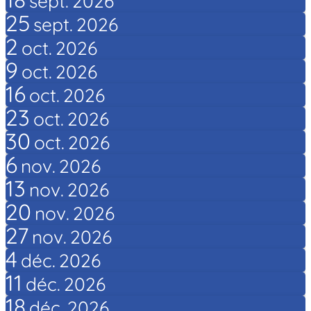
sept.
2026
25
sept.
2026
2
oct.
2026
9
oct.
2026
16
oct.
2026
23
oct.
2026
30
oct.
2026
6
nov.
2026
13
nov.
2026
20
nov.
2026
27
nov.
2026
4
déc.
2026
11
déc.
2026
18
déc.
2026