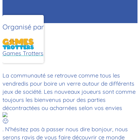
Organisé par
Games Trotters
La communauté se retrouve comme tous les
vendredis pour boire un verre autour de différents
jeux de société. Les nouveaux joueurs sont comme
toujours les bienvenus pour des parties
décontractées ou acharnées selon vos envies
. N'hésitez pas à passer nous dire bonjour, nous
serons ravis de vous faire découvrir ce monde