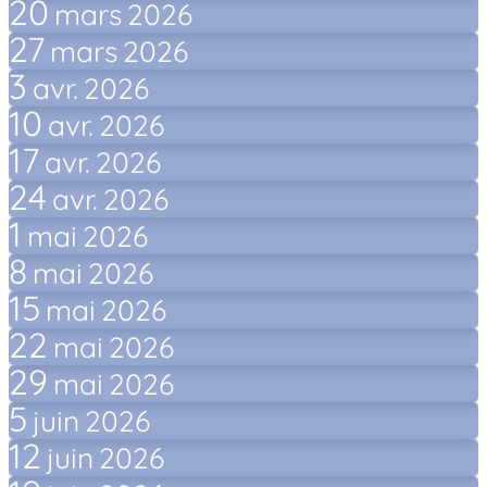
20
mars
2026
27
mars
2026
3
avr.
2026
10
avr.
2026
17
avr.
2026
24
avr.
2026
1
mai
2026
8
mai
2026
15
mai
2026
22
mai
2026
29
mai
2026
5
juin
2026
12
juin
2026