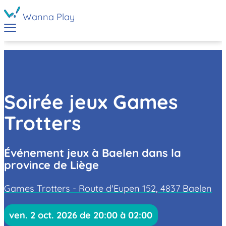
Wanna Play
Soirée jeux Games
Trotters
Événement jeux à Baelen dans la
province de Liège
Games Trotters - Route d'Eupen 152, 4837 Baelen
ven. 2 oct. 2026 de 20:00 à 02:00