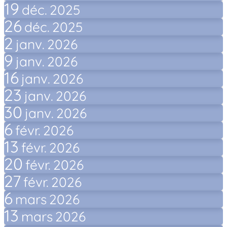
19
déc.
2025
26
déc.
2025
2
janv.
2026
9
janv.
2026
16
janv.
2026
23
janv.
2026
30
janv.
2026
6
févr.
2026
13
févr.
2026
20
févr.
2026
27
févr.
2026
6
mars
2026
13
mars
2026