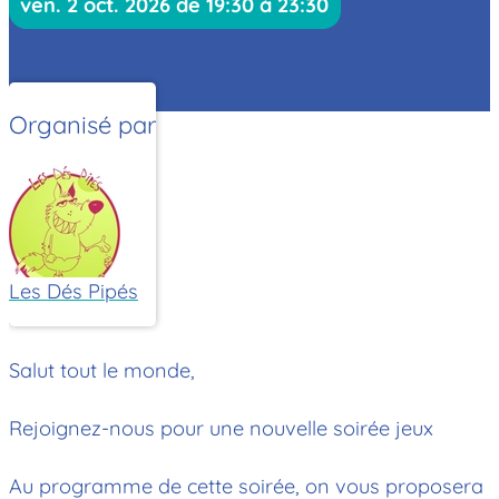
ven. 2 oct. 2026 de 19:30 à 23:30
Organisé par
Les Dés Pipés
Salut tout le monde,
Rejoignez-nous pour une nouvelle soirée jeux
Au programme de cette soirée, on vous proposera