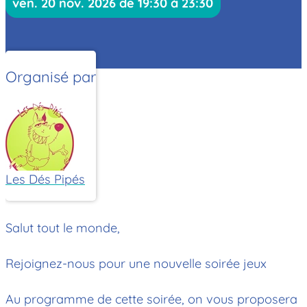
ven. 20 nov. 2026 de 19:30 à 23:30
Organisé par
Les Dés Pipés
Salut tout le monde,
Rejoignez-nous pour une nouvelle soirée jeux
Au programme de cette soirée, on vous proposera